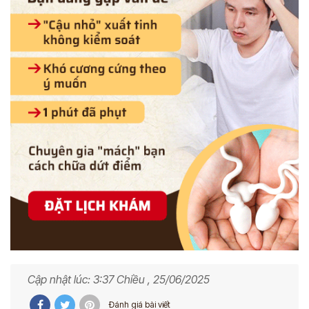
Cập nhật lúc: 3:37 Chiều , 25/06/2025
Đánh giá bài viết