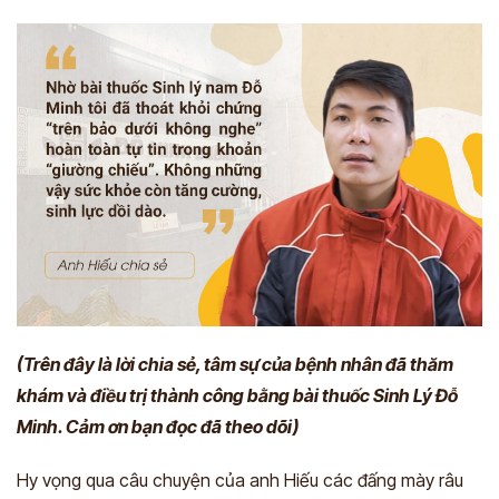
(Trên đây là lời chia sẻ, tâm sự của bệnh nhân đã thăm
khám và điều trị thành công bằng bài thuốc Sinh Lý Đỗ
Minh. Cảm ơn bạn đọc đã theo dõi)
Hy vọng qua câu chuyện của anh Hiếu các đấng mày râu