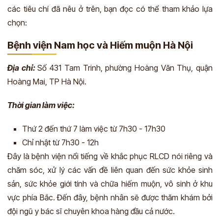
các tiêu chí đã nêu ở trên, bạn đọc có thể tham khảo lựa
chọn:
Bệnh viện Nam học và Hiếm muộn Hà Nội
Địa chỉ:
Số 431 Tam Trinh, phường Hoàng Văn Thụ, quận
Hoàng Mai, TP Hà Nội.
Thời gian làm việc:
Thứ 2 đến thứ 7 làm việc từ 7h30 - 17h30
Chỉ nhật từ 7h30 - 12h
Đây là bệnh viện nổi tiếng về khắc phục RLCD nói riêng và
chăm sóc, xử lý các vấn đề liên quan đến sức khỏe sinh
sản, sức khỏe giới tính và chữa hiếm muộn, vô sinh ở khu
vực phía Bắc. Đến đây, bệnh nhân sẽ được thăm khám bởi
đội ngũ y bác sĩ chuyên khoa hàng đầu cả nước.