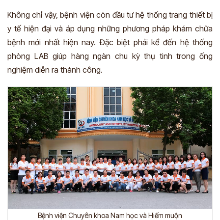
Không chỉ vậy, bệnh viện còn đầu tư hệ thống trang thiết bị
y tế hiện đại và áp dụng những phương pháp khám chữa
bệnh mới nhất hiện nay. Đặc biệt phải kể đến hệ thống
phòng
LAB
giúp hàng ngàn chu kỳ thụ tinh trong ống
nghiệm diễn ra thành công.
Bệnh viện Chuyên khoa Nam học và Hiếm muộn