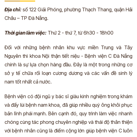
Địa chỉ:
số 122 Giải Phóng, phường Thạch Thang, quận Hải
Châu – TP Đà Nẵng.
Thời gian làm việc:
Thứ 2 - thứ 7, từ 6h30 - 18h00
Đối với những bệnh nhân khu vực miền Trung và Tây
Nguyên thì khoa Nội thận tiết niệu - Bệnh viện C Đà Nẵng
chính là sự lựa chọn hàng đầu. Đây là một trong những cơ
sở y tế chữa rối loạn cương dương và các vấn đề sinh lý
nam tốt nhất cả nước.
Bệnh viện có đội ngũ y bác sĩ giàu kinh nghiệm trong khám
và đẩy lùi bệnh nam khoa, đã giúp nhiều quý ông khôi phục
bản lĩnh phái mạnh. Bên cạnh đó, quy trình làm việc nhanh
chóng cùng tác phong chuyên nghiệp và thái độ thân thiện
với bệnh nhân cũng là điểm cộng lớn giúp bệnh viện C luôn