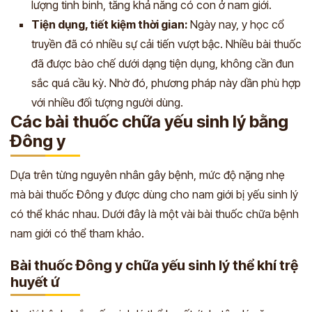
lượng tinh binh, tăng khả năng có con ở nam giới.
Tiện dụng, tiết kiệm thời gian:
Ngày nay, y học cổ
truyền đã có nhiều sự cải tiến vượt bậc. Nhiều bài thuốc
đã được bào chế dưới dạng tiện dụng, không cần đun
sắc quá cầu kỳ. Nhờ đó, phương pháp này dần phù hợp
với nhiều đối tượng người dùng.
Các bài thuốc chữa yếu sinh lý bằng
Đông y
Dựa trên từng nguyên nhân gây bệnh, mức độ nặng nhẹ
mà bài thuốc Đông y được dùng cho nam giới bị yếu sinh lý
có thể khác nhau. Dưới đây là một vài bài thuốc chữa bệnh
nam giới có thể tham khảo.
Bài thuốc Đông y chữa yếu sinh lý thể khí trệ
huyết ứ