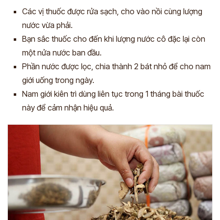
Các vị thuốc được rửa sạch, cho vào nồi cùng lượng
nước vừa phải.
Bạn sắc thuốc cho đến khi lượng nước cô đặc lại còn
một nửa nước ban đầu.
Phần nước được lọc, chia thành 2 bát nhỏ để cho nam
giới uống trong ngày.
Nam giới kiên trì dùng liên tục trong 1 tháng bài thuốc
này để cảm nhận hiệu quả.